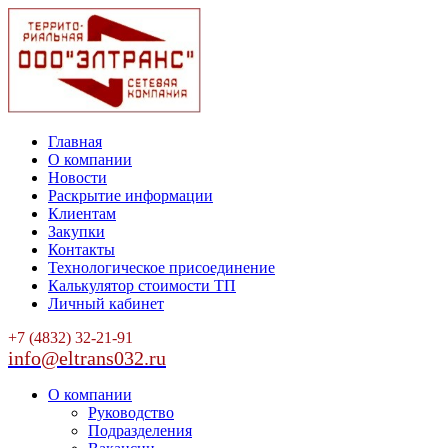
Главная
О компании
Новости
Раскрытие информации
Клиентам
Закупки
Контакты
Технологическое присоединение
Калькулятор стоимости ТП
Личный кабинет
+7 (4832) 32-21-91
info@eltrans032.ru
О компании
Руководство
Подразделения