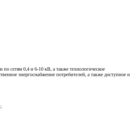
по сетям 0,4 и 6-10 кВ, а также технологическое
твенное энергоснабжение потребителей, а также доступное и
;