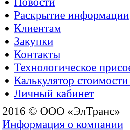
Новости
Раскрытие информации
Клиентам
Закупки
Контакты
Технологическое присо
Калькулятор стоимости
Личный кабинет
2016 © ООО «ЭлТранс»
Информация о компании