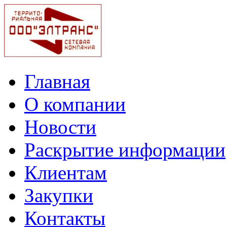
Главная
О компании
Новости
Раскрытие информации
Клиентам
Закупки
Контакты