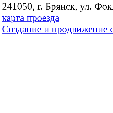
241050, г. Брянск, ул. Фок
карта проезда
Создание и продвижение 