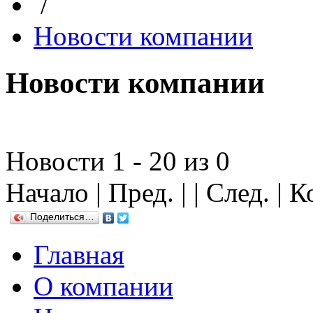
/
Новости компании
Новости компании
Новости 1 - 20 из 0
Начало | Пред. | | След. | 
Поделиться…
Главная
О компании