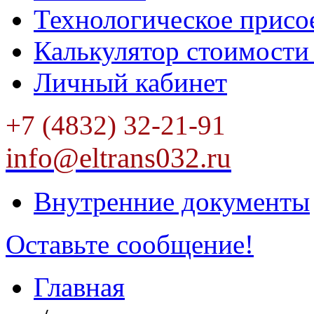
Технологическое присо
Калькулятор стоимости
Личный кабинет
+7 (4832) 32-21-91
info@eltrans032.ru
Внутренние документы
Оставьте сообщение!
Главная